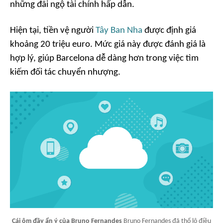
những đãi ngộ tài chính hấp dẫn.
Hiện tại, tiền vệ người
Tây Ban Nha
được định giá
khoảng 20 triệu euro. Mức giá này được đánh giá là
hợp lý, giúp Barcelona dễ dàng hơn trong việc tìm
kiếm đối tác chuyển nhượng.
Cái ôm đầy ẩn ý của Bruno Fernandes
Bruno Fernandes đã thổ lộ điều