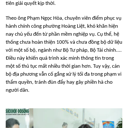
tiên giải quyết kịp thời.
Theo ông Phạm Ngọc Hòa, chuyên viên điểm phục vụ
hành chính công phường Hoàng Liệt, khó khăn hiện
nay chủ yếu đến từ phần mềm nghiệp vụ. Cụ thể, hệ
thống chưa hoàn thiện 100% và chưa đồng bộ dữ liệu
với một số bộ, ngành như Bộ Tư pháp, Bộ Tài chính....
Điều này khiến quá trình xác minh thông tin trong
một số thủ tục mất nhiều thời gian hơn. Tuy vậy, cán
bộ địa phương vẫn cố gắng xử lý tối đa trong phạm vi
thẩm quyền, tránh đùn đẩy hay gây phiền hà cho
người dân.