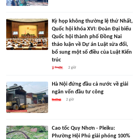
Kỳ họp không thường lệ thứ Nhất,
Quốc hội khóa XVI: Đoàn Đại biểu
Quốc hội thành phố Đồng Nai
thảo luận về Dự án Luật sửa đổi,
bổ sung một số điều của Luật Kiến
trúc
2 giờ
Hà Nội đứng đầu cả nước về giải
ngân vốn đầu tư công
2 giờ
Cao tốc Quy Nhơn - Pleiku:
Phường Hội Phú giải phóng 100%