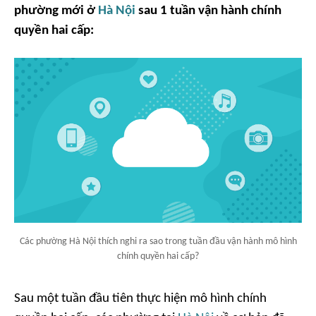
phường mới ở
Hà Nội
sau 1 tuần vận hành chính
quyền hai cấp:
Các phường Hà Nội thích nghi ra sao trong tuần đầu vận hành mô hình
chính quyền hai cấp?
Sau một tuần đầu tiên thực hiện mô hình chính