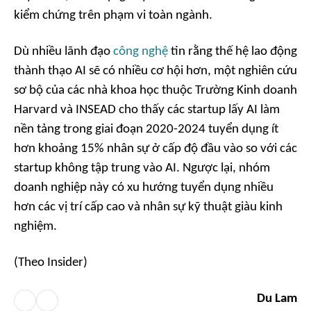
kiểm chứng trên phạm vi toàn ngành.
Dù nhiều lãnh đạo
công nghệ
tin rằng thế hệ lao động
thành thạo AI sẽ có nhiều cơ hội hơn, một nghiên cứu
sơ bộ của các nhà khoa học thuộc Trường Kinh doanh
Harvard và INSEAD cho thấy các startup lấy AI làm
nền tảng trong giai đoạn 2020-2024 tuyển dụng ít
hơn khoảng 15% nhân sự ở cấp độ đầu vào so với các
startup không tập trung vào AI. Ngược lại, nhóm
doanh nghiệp này có xu hướng tuyển dụng nhiều
hơn các vị trí cấp cao và nhân sự kỹ thuật giàu kinh
nghiệm.
(Theo Insider)
Du Lam