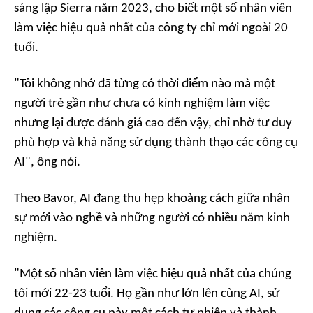
sáng lập Sierra năm 2023, cho biết một số nhân viên
làm việc hiệu quả nhất của công ty chỉ mới ngoài 20
tuổi.
"Tôi không nhớ đã từng có thời điểm nào mà một
người trẻ gần như chưa có kinh nghiệm làm việc
nhưng lại được đánh giá cao đến vậy, chỉ nhờ tư duy
phù hợp và khả năng sử dụng thành thạo các công cụ
AI",
ông nói.
Theo Bavor, AI đang thu hẹp khoảng cách giữa nhân
sự mới vào nghề và những người có nhiều năm kinh
nghiệm.
"Một số nhân viên làm việc hiệu quả nhất của chúng
tôi mới 22-23 tuổi. Họ gần như lớn lên cùng AI, sử