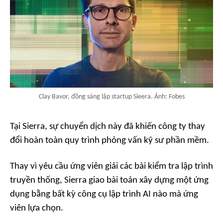
Clay Bavor, đồng sáng lập startup Sieera. Ảnh: Fobes
Tại Sierra, sự chuyển dịch này đã khiến công ty thay
đổi hoàn toàn quy trình phỏng vấn kỹ sư phần mềm.
Thay vì yêu cầu ứng viên giải các bài kiểm tra lập trình
truyền thống, Sierra giao bài toán xây dựng một ứng
dụng bằng bất kỳ công cụ lập trình AI nào mà ứng
viên lựa chọn.