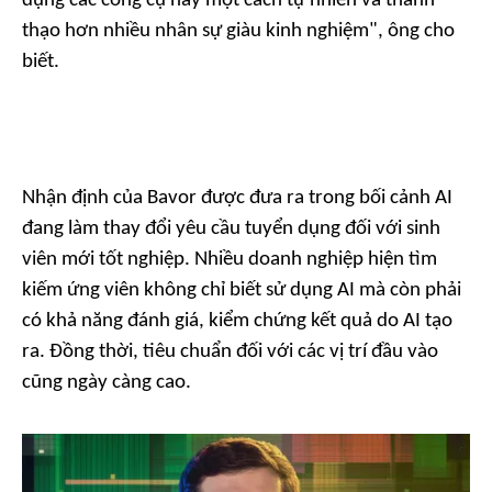
dụng các công cụ này một cách tự nhiên và thành
thạo hơn nhiều nhân sự giàu kinh nghiệm",
ông cho
biết.
Nhận định của Bavor được đưa ra trong bối cảnh AI
đang làm thay đổi yêu cầu tuyển dụng đối với sinh
viên mới tốt nghiệp. Nhiều doanh nghiệp hiện tìm
kiếm ứng viên không chỉ biết sử dụng AI mà còn phải
có khả năng đánh giá, kiểm chứng kết quả do AI tạo
ra. Đồng thời, tiêu chuẩn đối với các vị trí đầu vào
cũng ngày càng cao.