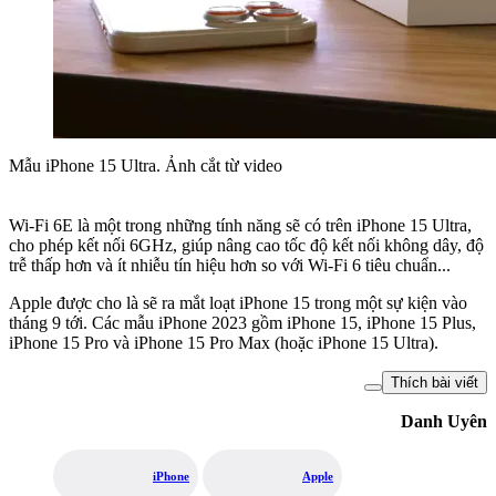
Mẫu iPhone 15 Ultra. Ảnh cắt từ video
Wi-Fi 6E là một trong những tính năng sẽ có trên iPhone 15 Ultra,
cho phép kết nối 6GHz, giúp nâng cao tốc độ kết nối không dây, độ
trễ thấp hơn và ít nhiễu tín hiệu hơn so với Wi-Fi 6 tiêu chuẩn...
Apple được cho là sẽ ra mắt loạt iPhone 15 trong một sự kiện vào
tháng 9 tới. Các mẫu iPhone 2023 gồm iPhone 15, iPhone 15 Plus,
iPhone 15 Pro và iPhone 15 Pro Max (hoặc iPhone 15 Ultra).
Thích bài viết
Danh Uyên
iPhone
Apple