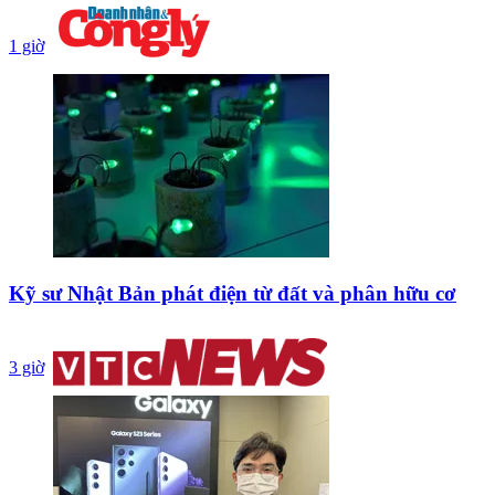
1 giờ
Kỹ sư Nhật Bản phát điện từ đất và phân hữu cơ
3 giờ