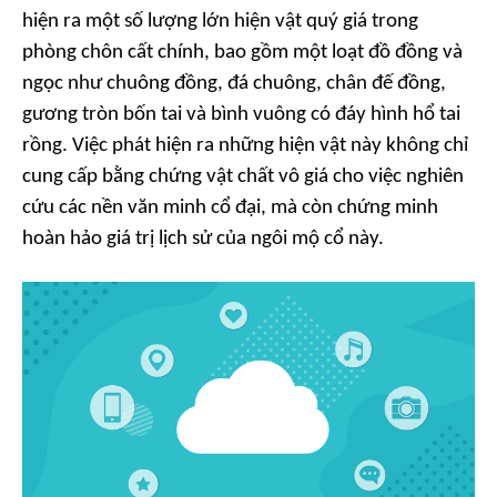
hiện ra một số lượng lớn hiện vật quý giá trong
phòng chôn cất chính, bao gồm một loạt đồ đồng và
ngọc như chuông đồng, đá chuông, chân đế đồng,
gương tròn bốn tai và bình vuông có đáy hình hổ tai
rồng. Việc phát hiện ra những hiện vật này không chỉ
cung cấp bằng chứng vật chất vô giá cho việc nghiên
cứu các nền văn minh cổ đại, mà còn chứng minh
hoàn hảo giá trị lịch sử của ngôi mộ cổ này.