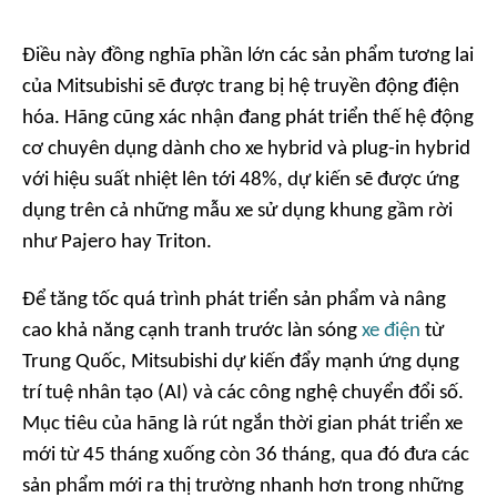
Điều này đồng nghĩa phần lớn các sản phẩm tương lai
của Mitsubishi sẽ được trang bị hệ truyền động điện
hóa. Hãng cũng xác nhận đang phát triển thế hệ động
cơ chuyên dụng dành cho xe hybrid và plug-in hybrid
với hiệu suất nhiệt lên tới 48%, dự kiến sẽ được ứng
dụng trên cả những mẫu xe sử dụng khung gầm rời
như Pajero hay Triton.
Để tăng tốc quá trình phát triển sản phẩm và nâng
cao khả năng cạnh tranh trước làn sóng
xe điện
từ
Trung Quốc, Mitsubishi dự kiến đẩy mạnh ứng dụng
trí tuệ nhân tạo (AI) và các công nghệ chuyển đổi số.
Mục tiêu của hãng là rút ngắn thời gian phát triển xe
mới từ 45 tháng xuống còn 36 tháng, qua đó đưa các
sản phẩm mới ra thị trường nhanh hơn trong những