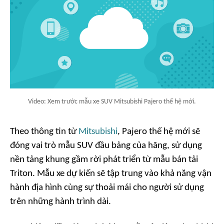
Video: Xem trước mẫu xe SUV Mitsubishi Pajero thế hệ mới.
Theo thông tin từ
Mitsubishi
, Pajero thế hệ mới sẽ
đóng vai trò mẫu SUV đầu bảng của hãng, sử dụng
nền tảng khung gầm rời phát triển từ mẫu bán tải
Triton. Mẫu xe dự kiến sẽ tập trung vào khả năng vận
hành địa hình cùng sự thoải mái cho người sử dụng
trên những hành trình dài.