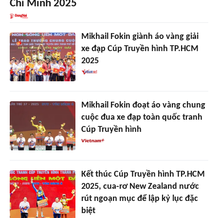
Chí Minh 2025
Mikhail Fokin giành áo vàng giải
xe đạp Cúp Truyền hình TP.HCM
2025
Mikhail Fokin đoạt áo vàng chung
cuộc đua xe đạp toàn quốc tranh
Cúp Truyền hình
Kết thúc Cúp Truyền hình TP.HCM
2025, cua-rơ New Zealand nước
rút ngoạn mục để lập kỷ lục đặc
biệt