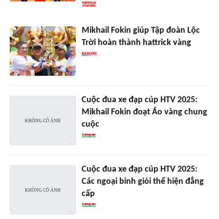
Mikhail Fokin giúp Tập đoàn Lộc
Trời hoàn thành hattrick vàng
Cuộc đua xe đạp cúp HTV 2025:
Mikhail Fokin đoạt Áo vàng chung
cuộc
Cuộc đua xe đạp cúp HTV 2025:
Các ngoại binh giỏi thể hiện đẳng
cấp