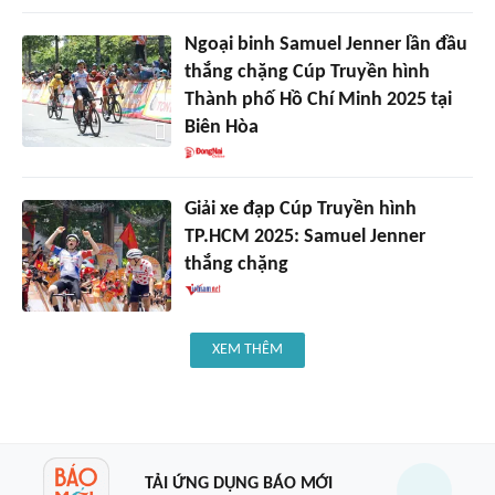
Ngoại binh Samuel Jenner lần đầu
thắng chặng Cúp Truyền hình
Thành phố Hồ Chí Minh 2025 tại
Biên Hòa
Giải xe đạp Cúp Truyền hình
TP.HCM 2025: Samuel Jenner
thắng chặng
XEM THÊM
TẢI ỨNG DỤNG BÁO MỚI