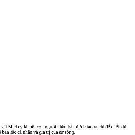
 vật Mickey là một con người nhân bản được tạo ra chỉ để chết khi
 bản sắc cá nhân và giá trị của sự sống.