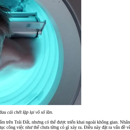
u cái chết lặp lại vô số lần.
cấm trên Trái Đất, nhưng có thể được triển khai ngoài không gian. Nhân
tục công việc như thể chưa từng có gì xảy ra. Điều này đặt ra vấn đề về