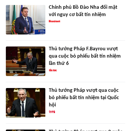
Chính phủ Bồ Đào Nha đối mặt
với nguy cơ bất tín nhiệm
Thủ tướng Pháp F.Bayrou vượt
qua cuộc bỏ phiếu bất tín nhiệm
lần thứ 6
Thủ tướng Pháp vượt qua cuộc
bỏ phiếu bất tín nhiệm tại Quốc
hội