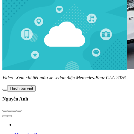
Video: Xem chi tiết mẫu xe sedan điện Mercedes-Benz CLA 2026.
Thích bài viết
Nguyễn Anh