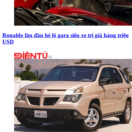
Ronaldo lần đầu hé lộ gara siêu xe trị giá hàng triệu
USD