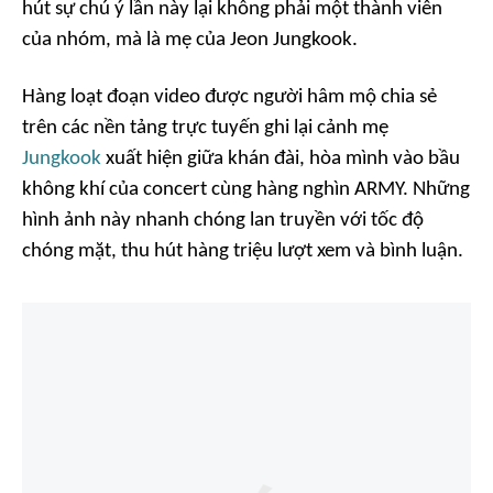
hút sự chú ý lần này lại không phải một thành viên
của nhóm, mà là mẹ của Jeon Jungkook.
Hàng loạt đoạn video được người hâm mộ chia sẻ
trên các nền tảng trực tuyến ghi lại cảnh mẹ
Jungkook
xuất hiện giữa khán đài, hòa mình vào bầu
không khí của concert cùng hàng nghìn ARMY. Những
hình ảnh này nhanh chóng lan truyền với tốc độ
chóng mặt, thu hút hàng triệu lượt xem và bình luận.