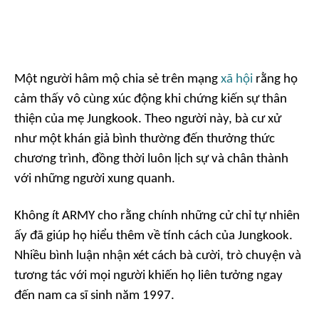
Một người hâm mộ chia sẻ trên mạng
xã hội
rằng họ
cảm thấy vô cùng xúc động khi chứng kiến sự thân
thiện của mẹ Jungkook. Theo người này, bà cư xử
như một khán giả bình thường đến thưởng thức
chương trình, đồng thời luôn lịch sự và chân thành
với những người xung quanh.
Không ít ARMY cho rằng chính những cử chỉ tự nhiên
ấy đã giúp họ hiểu thêm về tính cách của Jungkook.
Nhiều bình luận nhận xét cách bà cười, trò chuyện và
tương tác với mọi người khiến họ liên tưởng ngay
đến nam ca sĩ sinh năm 1997.