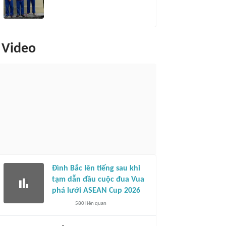
Video
Đình Bắc lên tiếng sau khi
tạm dẫn đầu cuộc đua Vua
phá lưới ASEAN Cup 2026
580
liên quan