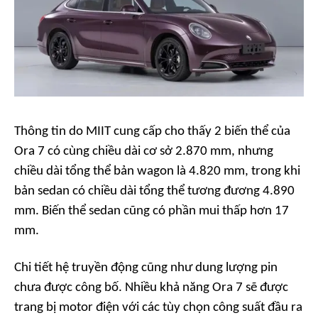
Thông tin do MIIT cung cấp cho thấy 2 biến thể của
Ora 7 có cùng chiều dài cơ sở 2.870 mm, nhưng
chiều dài tổng thể bản wagon là 4.820 mm, trong khi
bản sedan có chiều dài tổng thể tương đương 4.890
mm. Biến thể sedan cũng có phần mui thấp hơn 17
mm.
Chi tiết hệ truyền động cũng như dung lượng pin
chưa được công bố. Nhiều khả năng Ora 7 sẽ được
trang bị motor điện với các tùy chọn công suất đầu ra