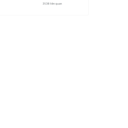
3538
liên quan