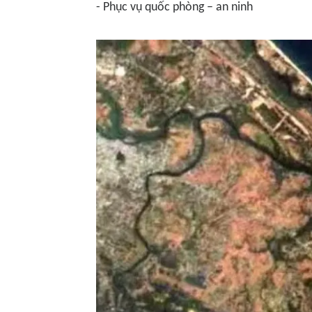
- Phục vụ quốc phòng – an ninh