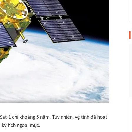
Sat-1 chỉ khoảng 5 năm. Tuy nhiên, vệ tinh đã hoạt
 kỳ tích ngoại mục.