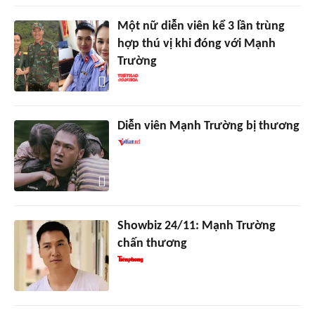
Một nữ diễn viên kể 3 lần trùng
hợp thú vị khi đóng với Mạnh
Trường
Diễn viên Mạnh Trường bị thương
Showbiz 24/11: Mạnh Trường
chấn thương