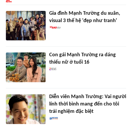
Gia đình Mạnh Trường du xuân,
visual 3 thế hệ 'đẹp như tranh'
Con gái Mạnh Trường ra dáng
thiếu nữ ở tuổi 16
Diễn viên Mạnh Trường: Vai người
lính thời bình mang đến cho tôi
trải nghiệm đặc biệt