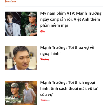
Mỹ nam phim VTV: Mạnh Trường
ngày càng rắn rỏi, Việt Anh thêm
phần mềm mại
Mạnh Trường: 'Tôi thua vợ về
ngoại hình'
Mạnh Trường: 'Tôi thích ngoại
hình, tính cách thoải mái, vô tư
của vợ'