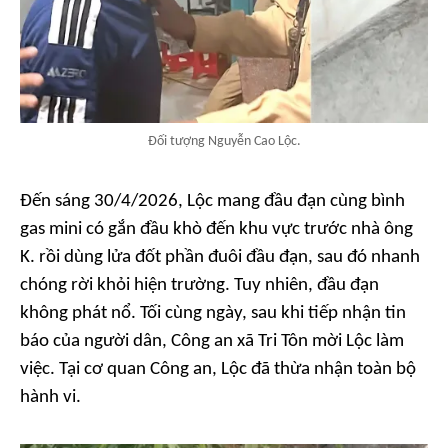
Đối tượng Nguyễn Cao Lộc.
Đến sáng 30/4/2026, Lộc mang đầu đạn cùng bình
gas mini có gắn đầu khò đến khu vực trước nhà ông
K. rồi dùng lửa đốt phần đuôi đầu đạn, sau đó nhanh
chóng rời khỏi hiện trường. Tuy nhiên, đầu đạn
không phát nổ. Tối cùng ngày, sau khi tiếp nhận tin
báo của người dân, Công an xã Tri Tôn mời Lộc làm
việc. Tại cơ quan Công an, Lộc đã thừa nhận toàn bộ
hành vi.