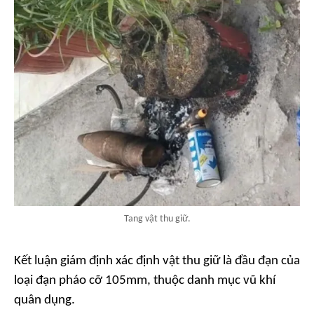
Tang vật thu giữ.
Kết luận giám định xác định vật thu giữ là đầu đạn của
loại đạn pháo cỡ 105mm, thuộc danh mục vũ khí
quân dụng.