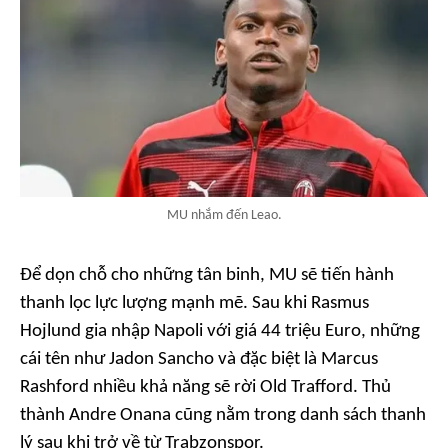
MU nhắm đến Leao.
Để dọn chỗ cho những tân binh, MU sẽ tiến hành
thanh lọc lực lượng mạnh mẽ. Sau khi Rasmus
Hojlund gia nhập Napoli với giá 44 triệu Euro, những
cái tên như Jadon Sancho và đặc biệt là Marcus
Rashford nhiều khả năng sẽ rời Old Trafford. Thủ
thành Andre Onana cũng nằm trong danh sách thanh
lý sau khi trở về từ Trabzonspor.