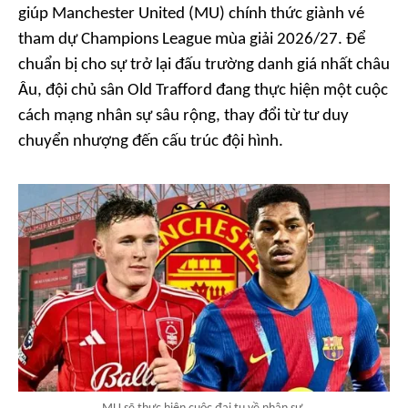
giúp Manchester United (MU) chính thức giành vé
tham dự Champions League mùa giải 2026/27. Để
chuẩn bị cho sự trở lại đấu trường danh giá nhất châu
Âu, đội chủ sân Old Trafford đang thực hiện một cuộc
cách mạng nhân sự sâu rộng, thay đổi từ tư duy
chuyển nhượng đến cấu trúc đội hình.