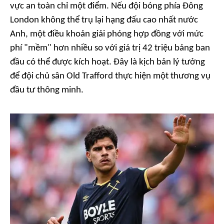
vực an toàn chỉ một điểm. Nếu đội bóng phía Đông
London không thể trụ lại hạng đấu cao nhất nước
Anh, một điều khoản giải phóng hợp đồng với mức
phí "mềm" hơn nhiều so với giá trị 42 triệu bảng ban
đầu có thể được kích hoạt. Đây là kịch bản lý tưởng
để đội chủ sân Old Trafford thực hiện một thương vụ
đầu tư thông minh.