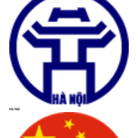
Hà Nội