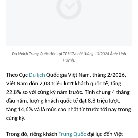
Du khách Trung Quốc đến tại TP.HCM hồi tháng 10/2024 Ảnh: Linh
Huỳnh.
Theo Cục
Du lịch
Quốc gia Việt Nam, tháng 2/2026,
Việt Nam đón 2,03 triệu lượt khách quốc tế, tăng
22,8% so với cùng kỳ năm trước. Tính chung 4 tháng
đầu năm, lượng khách quốc tế đạt 8,8 triệu lượt,
tăng 14,6% và là mức cao nhất từ trước tới nay trong
cùng kỳ.
Trong đó, riêng khách
Trung Quốc
đại lục đến Việt