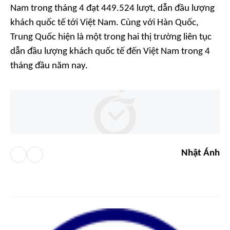
Nam trong tháng 4 đạt 449.524 lượt, dẫn đầu lượng
khách quốc tế tới Việt Nam. Cùng với Hàn Quốc,
Trung Quốc hiện là một trong hai thị trường liên tục
dẫn đầu lượng khách quốc tế đến Việt Nam trong 4
tháng đầu năm nay.
Nhật Ánh