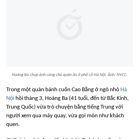
Hoàng Ba chụp ảnh cùng chủ quán ăn ở phố cổ Hà Nội. Ảnh: NVCC.
Trong một quán bánh cuốn Cao Bằng ở ngõ nhỏ
Hà
Nội
hồi tháng 3, Hoàng Ba (41 tuổi, đến từ Bắc Kinh,
Trung Quốc) vừa trò chuyện bằng tiếng Trung với
người xem qua máy quay, vừa gọi món như khách
quen.