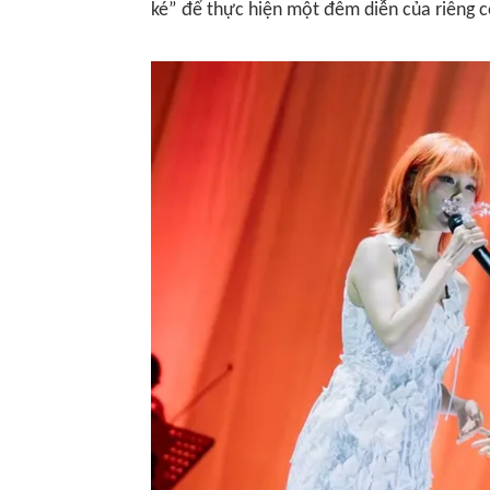
ké” để thực hiện một đêm diễn của riêng c