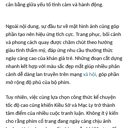
cân bằng giữa yếu tố tình cảm và hành động.
Ngoài nội dung, sự đầu tư về mặt hình ảnh cũng góp
phần tạo nên hiệu ứng tích cực. Trang phục, bối cảnh
và phong cách quay được chăm chút theo hướng
giàu tính thẩm mỹ, đáp ứng nhu cầu thưởng thức
ngày càng cao của khán giả trẻ. Những đoạn cắt dựng
nhanh kết hợp với màu sắc đẹp mắt giúp nhiều phân
cảnh dễ dàng lan truyền trên mạng
xã hội
, góp phần
mở rộng độ phủ của bộ phim.
Tuy nhiên, việc cùng lựa chọn công thức kể chuyện
tốc độ cao cũng khiến Kiều Sở và Mạc Ly trở thành
tâm điểm của nhiều cuộc tranh luận. Không ít ý kiến
cho rằng phim cổ trang đang ngày càng chịu ảnh