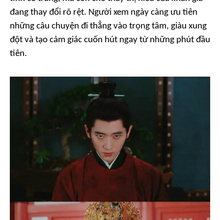
đang thay đổi rõ rệt. Người xem ngày càng ưu tiên
những câu chuyện đi thẳng vào trọng tâm, giàu xung
đột và tạo cảm giác cuốn hút ngay từ những phút đầu
tiên.