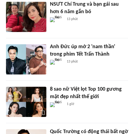
NSƯT Chí Trung và bạn gái sau
hơn 6 năm gắn bó
13 phút
Anh Đức úp mở 2 'nam thần'
trong phim Tết Trấn Thành
13 phút
8 sao nữ Việt lọt Top 100 gương
mặt đẹp nhất thế giới
1 giờ
Quốc Trường có động thái bất ngờ