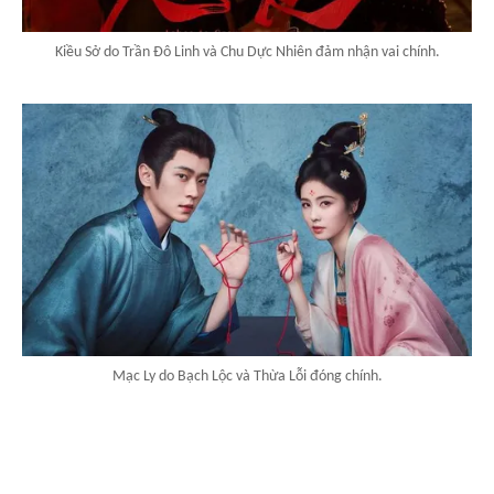
Kiều Sở do Trần Đô Linh và Chu Dực Nhiên đảm nhận vai chính.
Mạc Ly do Bạch Lộc và Thừa Lỗi đóng chính.