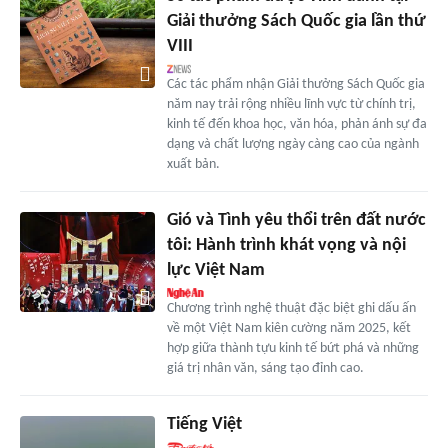
Giải thưởng Sách Quốc gia lần thứ
VIII
Các tác phẩm nhận Giải thưởng Sách Quốc gia
năm nay trải rộng nhiều lĩnh vực từ chính trị,
kinh tế đến khoa học, văn hóa, phản ánh sự đa
dạng và chất lượng ngày càng cao của ngành
xuất bản.
Gió và Tình yêu thổi trên đất nước
tôi: Hành trình khát vọng và nội
lực Việt Nam
Chương trình nghệ thuật đặc biệt ghi dấu ấn
về một Việt Nam kiên cường năm 2025, kết
hợp giữa thành tựu kinh tế bứt phá và những
giá trị nhân văn, sáng tạo đỉnh cao.
Tiếng Việt