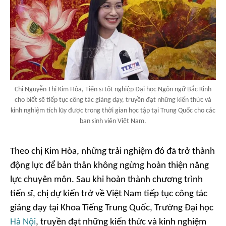
Chị Nguyễn Thị Kim Hòa, Tiến sĩ tốt nghiệp Đại học Ngôn ngữ Bắc Kinh
cho biết sẽ tiếp tục công tác giảng dạy, truyền đạt những kiến thức và
kinh nghiệm tích lũy được trong thời gian học tập tại Trung Quốc cho các
bạn sinh viên Việt Nam.
Theo chị Kim Hòa, những trải nghiệm đó đã trở thành
động lực để bản thân không ngừng hoàn thiện năng
lực chuyên môn. Sau khi hoàn thành chương trình
tiến sĩ, chị dự kiến trở về Việt Nam tiếp tục công tác
giảng dạy tại Khoa Tiếng Trung Quốc, Trường Đại học
Hà Nội
, truyền đạt những kiến thức và kinh nghiệm