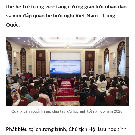
thế hệ trẻ trong việc tăng cường giao lưu nhân dân
và vun đắp quan hệ hữu nghị Việt Nam - Trung
Quốc.
Quang cảnh buổi Tri ân, chia tay lưu học sinh tốt nghiệp năm 2026.
Phát biểu tại chương trình, Chủ tịch Hội Lưu học sinh