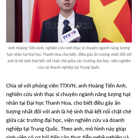
Anh Hoàng Tiến Anh, nghiên cứu sinh thạc sĩ chuyên ngành năng lượng
hạt nhân tại Đại học Thanh Hoa cho biết, điều gây ấn tượng nhất đối với
anh là hệ sinh thái kết nối chặt chẽ giữa các trường đại học, viện nghiên
cứu và doanh nghiệp tại Trung Quốc.
Chia sẻ với phóng viên TTXVN, anh Hoàng Tiến Anh,
nghiên cứu sinh thạc sĩ chuyên ngành năng lượng hạt
nhân tại Đại học Thanh Hoa, cho biết điều gây ấn
tượng nhất đối với anh là hệ sinh thái kết nối chặt chẽ
giữa các trường đại học, viện nghiên cứu và doanh
nghiệp tại Trung Quốc. Theo anh, mô hình này giúp
sinh viên có cơ hội tiếp cận thực tiễn nghề nghiệp và