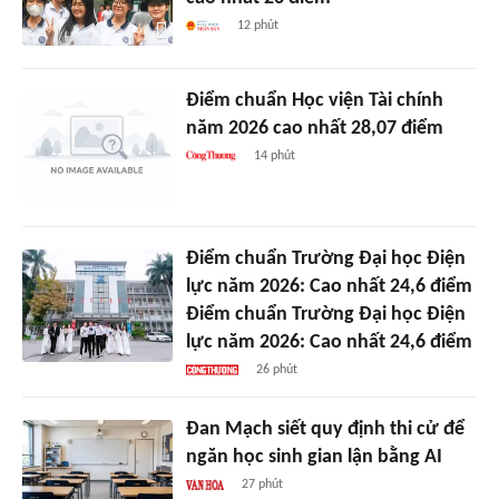
12 phút
Điểm chuẩn Học viện Tài chính
năm 2026 cao nhất 28,07 điểm
14 phút
Điểm chuẩn Trường Đại học Điện
lực năm 2026: Cao nhất 24,6 điểm
Điểm chuẩn Trường Đại học Điện
lực năm 2026: Cao nhất 24,6 điểm
26 phút
Đan Mạch siết quy định thi cử để
ngăn học sinh gian lận bằng AI
27 phút