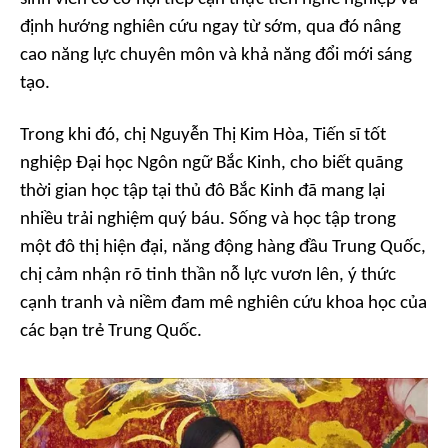
định hướng nghiên cứu ngay từ sớm, qua đó nâng
cao năng lực chuyên môn và khả năng đổi mới sáng
tạo.
Trong khi đó, chị Nguyễn Thị Kim Hòa, Tiến sĩ tốt
nghiệp Đại học Ngôn ngữ Bắc Kinh, cho biết quãng
thời gian học tập tại thủ đô Bắc Kinh đã mang lại
nhiều trải nghiệm quý báu. Sống và học tập trong
một đô thị hiện đại, năng động hàng đầu Trung Quốc,
chị cảm nhận rõ tinh thần nỗ lực vươn lên, ý thức
cạnh tranh và niềm đam mê nghiên cứu khoa học của
các bạn trẻ Trung Quốc.