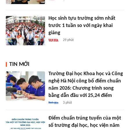
Học sinh tựu trường sớm nhất
trước 1 tuần so với ngày khai
giảng
29 phút
TIN MỚI
Trường Đại học Khoa học và Công
nghệ Hà Nội công bố điểm chuẩn
năm 2026: Chương trình song
bằng dẫn đầu với 25,24 điểm
3 phút
Điểm chuẩn trúng tuyển của một
số trường đại học, học viện năm