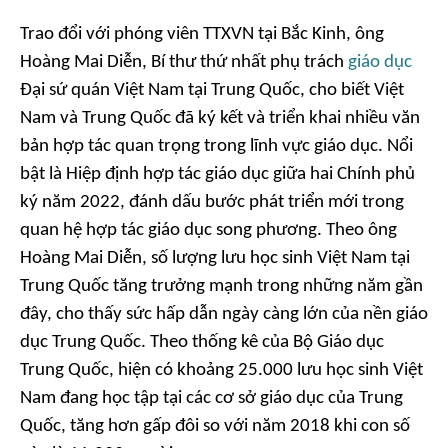
Trao đổi với phóng viên TTXVN tại Bắc Kinh, ông
Hoàng Mai Diễn, Bí thư thứ nhất phụ trách
giáo dục
Đại sứ quán Việt Nam tại Trung Quốc, cho biết Việt
Nam và Trung Quốc đã ký kết và triển khai nhiều văn
bản hợp tác quan trọng trong lĩnh vực giáo dục. Nổi
bật là Hiệp định hợp tác giáo dục giữa hai Chính phủ
ký năm 2022, đánh dấu bước phát triển mới trong
quan hệ hợp tác giáo dục song phương. Theo ông
Hoàng Mai Diễn, số lượng lưu học sinh Việt Nam tại
Trung Quốc tăng trưởng mạnh trong những năm gần
đây, cho thấy sức hấp dẫn ngày càng lớn của nền giáo
dục Trung Quốc. Theo thống kê của Bộ Giáo dục
Trung Quốc, hiện có khoảng 25.000 lưu học sinh Việt
Nam đang học tập tại các cơ sở giáo dục của Trung
Quốc, tăng hơn gấp đôi so với năm 2018 khi con số