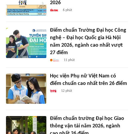
2026
6 phút
Điểm chuẩn Trường Đại học Công
nghệ – Đại học Quốc gia Hà Nội
năm 2026, ngành cao nhất vượt
27 điểm
11 phút
Học viện Phụ nữ Việt Nam có
điểm chuẩn cao nhất trên 26 điểm
12 phút
Điểm chuẩn trường Đại học Giao
thông vận tải năm 2026, ngành
cao nhất 26 điểm