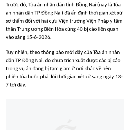
Trước đó, Tòa án nhân dân tỉnh Đồng Nai (nay là Tòa
án nhân dân TP Đồng Nai) đã ấn định thời gian xét xử
sơ thẩm đối với hai cựu Viện trưởng Viện Pháp y tâm
thần Trung ương Biên Hòa cùng 40 bị cáo liên quan
vào sáng 15-6-2026.
Tuy nhiên, theo thông báo mới đây của Tòa án nhân
dân TP Đồng Nai, do chưa trích xuất được các bị cáo
trong vụ án đang bị tạm giam ở nơi khác về nên
phiên tòa buộc phải lùi thời gian xét xử sang ngày 13-
7 tới đây.