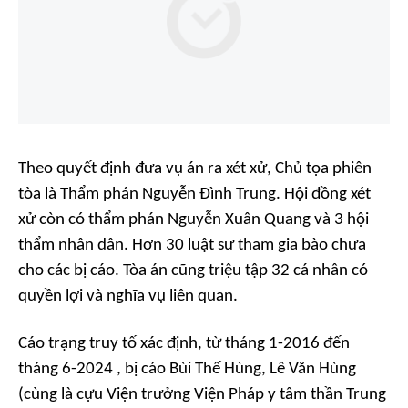
Theo quyết định đưa vụ án ra xét xử, Chủ tọa phiên
tòa là Thẩm phán Nguyễn Đình Trung. Hội đồng xét
xử còn có thẩm phán Nguyễn Xuân Quang và 3 hội
thẩm nhân dân. Hơn 30 luật sư tham gia bào chưa
cho các bị cáo. Tòa án cũng triệu tập 32 cá nhân có
quyền lợi và nghĩa vụ liên quan.
Cáo trạng truy tố xác định, từ tháng 1-2016 đến
tháng 6-2024 , bị cáo Bùi Thế Hùng, Lê Văn Hùng
(cùng là cựu Viện trưởng Viện Pháp y tâm thần Trung