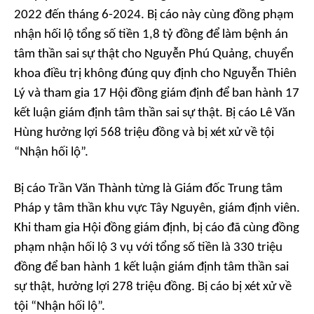
2022 đến tháng 6-2024. Bị cáo này cùng đồng phạm
nhận hối lộ tổng số tiền 1,8 tỷ đồng để làm bệnh án
tâm thần sai sự thật cho Nguyễn Phú Quảng, chuyển
khoa điều trị không đúng quy định cho Nguyễn Thiên
Lý và tham gia 17 Hội đồng giám định để ban hành 17
kết luận giám định tâm thần sai sự thật. Bị cáo Lê Văn
Hùng hưởng lợi 568 triệu đồng và bị xét xử về tội
“Nhận hối lộ”.
Bị cáo Trần Văn Thành từng là Giám đốc Trung tâm
Pháp y tâm thần khu vực Tây Nguyên, giám định viên.
Khi tham gia Hội đồng giám định, bị cáo đã cùng đồng
phạm nhận hối lộ 3 vụ với tổng số tiền là 330 triệu
đồng để ban hành 1 kết luận giám định tâm thần sai
sự thật, hưởng lợi 278 triệu đồng. Bị cáo bị xét xử về
tội “Nhận hối lộ”.