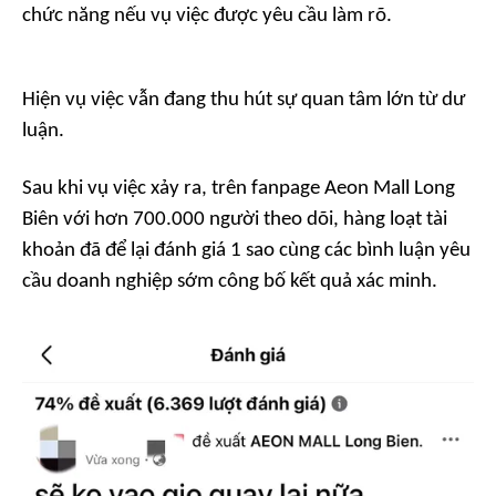
chức năng nếu vụ việc được yêu cầu làm rõ.
Hiện vụ việc vẫn đang thu hút sự quan tâm lớn từ dư
luận.
Sau khi vụ việc xảy ra, trên fanpage Aeon Mall Long
Biên với hơn 700.000 người theo dõi, hàng loạt tài
khoản đã để lại đánh giá 1 sao cùng các bình luận yêu
cầu doanh nghiệp sớm công bố kết quả xác minh.