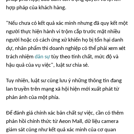
hợp pháp của khách hàng.
"Nếu chưa có kết quả xác minh nhưng đã quy kết một
người thực hiện hành vi trộm cắp trước mặt nhiều
người hoặc có cách ứng xử khiến họ bị tổn hại danh
dự, nhân phẩm thì doanh nghiệp có thể phải xem xét
trách nhiệm
dân sự
tùy theo tính chất, mức độ và
hậu quả của vụ việc", luật sư chia sẻ.
Tuy nhiên, luật sư cũng lưu ý những thông tin đang
lan truyền trên mạng xã hội hiện mới xuất phát từ
phản ánh của một phía.
Để đánh giá chính xác bản chất sự việc, cần có thêm
phản hồi chính thức từ Aeon Mall, dữ liệu camera
giám sát cũng như kết quả xác minh của cơ quan