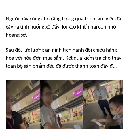
Người này cũng cho rằng trong quá trình làm việc đã
xảy ra tình huống xô đẩy, lôi kéo khiến hai con nhỏ
hoảng sợ.
Sau đó, lực lượng an ninh tiến hành đối chiếu hàng
hóa với hóa đơn mua sắm. Kết quả kiểm tra cho thấy
toàn bộ sản phẩm đều đã được thanh toán đầy đủ.