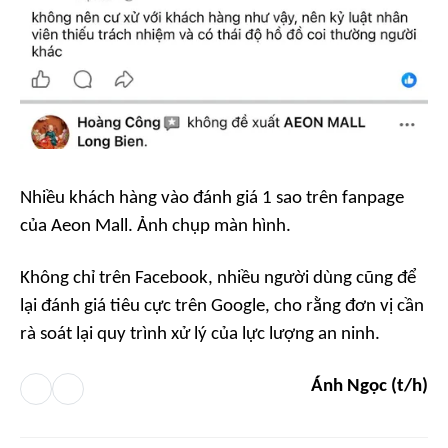
Nhiều khách hàng vào đánh giá 1 sao trên fanpage
của Aeon Mall. Ảnh chụp màn hình.
Không chỉ trên Facebook, nhiều người dùng cũng để
lại đánh giá tiêu cực trên Google, cho rằng đơn vị cần
rà soát lại quy trình xử lý của lực lượng an ninh.
Ánh Ngọc (t/h)