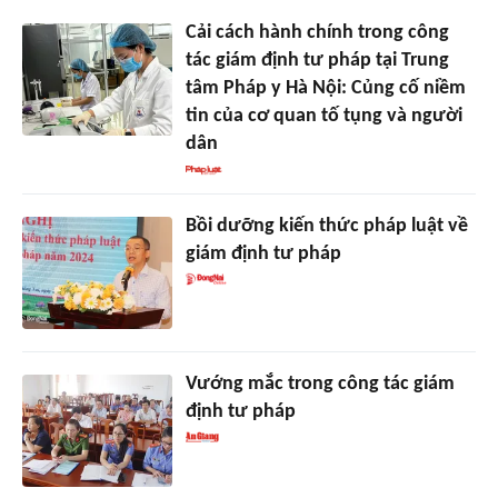
Cải cách hành chính trong công
tác giám định tư pháp tại Trung
tâm Pháp y Hà Nội: Củng cố niềm
tin của cơ quan tố tụng và người
dân
Bồi dưỡng kiến thức pháp luật về
giám định tư pháp
Vướng mắc trong công tác giám
định tư pháp