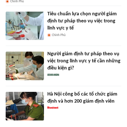
Chính Phủ
Tiêu chuẩn lựa chọn người giám
định tư pháp theo vụ việc trong
lĩnh vực y tế
Chính Phủ
Người giám định tư pháp theo vụ
việc trong lĩnh vực y tế cần những
điều kiện gì?
Hà Nội công bố các tổ chức giám
định và hơn 200 giám định viên