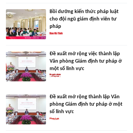
Bồi dưỡng kiến thức pháp luật
cho đội ngũ giám định viên tư
pháp
Đề xuất mở rộng việc thành lập
Văn phòng Giám định tư pháp ở
một số lĩnh vực
Đề xuất mở rộng thành lập Văn
phòng Giám định tư pháp ở một
số lĩnh vực