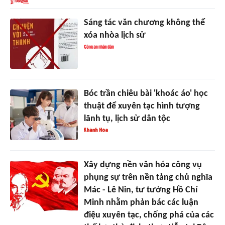
Sáng tác văn chương không thể
xóa nhòa lịch sử
Bóc trần chiêu bài 'khoác áo' học
thuật để xuyên tạc hình tượng
lãnh tụ, lịch sử dân tộc
Xây dựng nền văn hóa công vụ
phụng sự trên nền tảng chủ nghĩa
Mác - Lê Nin, tư tưởng Hồ Chí
Minh nhằm phản bác các luận
điệu xuyên tạc, chống phá của các