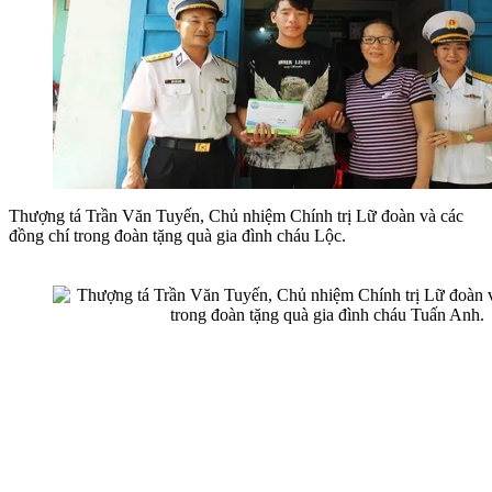
Thượng tá Trần Văn Tuyến, Chủ nhiệm Chính trị Lữ đoàn và các
đồng chí trong đoàn tặng quà gia đình cháu Lộc.