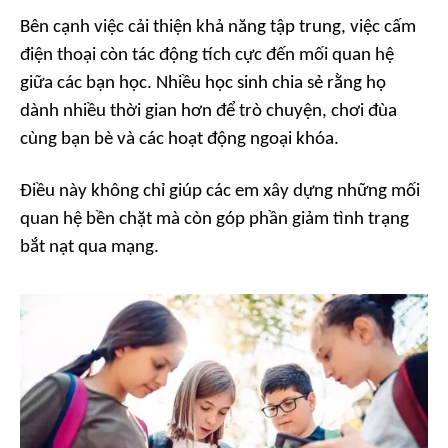
Bên cạnh việc cải thiện khả năng tập trung, việc cấm
điện thoại còn tác động tích cực đến mối quan hệ
giữa các bạn học. Nhiều học sinh chia sẻ rằng họ
dành nhiều thời gian hơn để trò chuyện, chơi đùa
cùng bạn bè và các hoạt động ngoại khóa.
Điều này không chỉ giúp các em xây dựng những mối
quan hệ bền chặt mà còn góp phần giảm tình trạng
bắt nạt qua mạng.