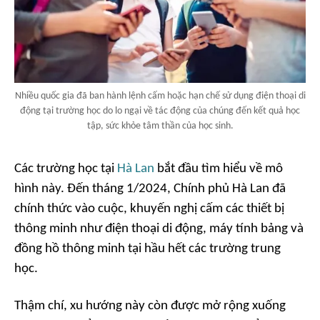
Nhiều quốc gia đã ban hành lệnh cấm hoặc hạn chế sử dụng điện thoại di
động tại trường học do lo ngại về tác động của chúng đến kết quả học
tập, sức khỏe tâm thần của học sinh.
Các trường học tại
Hà Lan
bắt đầu tìm hiểu về mô
hình này. Đến tháng 1/2024, Chính phủ Hà Lan đã
chính thức vào cuộc, khuyến nghị cấm các thiết bị
thông minh như điện thoại di động, máy tính bảng và
đồng hồ thông minh tại hầu hết các trường trung
học.
Thậm chí, xu hướng này còn được mở rộng xuống