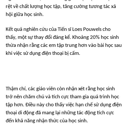
rệt về chất lượng học tập, tăng cường tương tác xã
hội giữa học sinh.
Kết quả nghiên cứu của Tiến sĩ Loes Pouwels cho
thấy, một sự thay đổi đáng kể. Khoảng 20% học sinh
thừa nhận rằng các em tập trung hơn vào bài học sau
khi việc sử dụng điện thoại bị cấm.
Thậm chí, các giáo viên còn nhận xét rằng học sinh
trở nên chăm chú và tích cực tham gia quá trình học
tập hơn. Điều này cho thấy việc hạn chế sử dụng điện
thoại di động đã mang lại những tác động tích cực
đến khả năng nhận thức của học sinh.