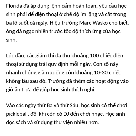
Florida đã áp dụng lệnh cấm hoàn toàn, yêu cầu học
sinh phải để điện thoại ở chế độ im lặng và cất trong
ba lô suốt cả ngày. Hiệu trưởng Marc Wasko cho biết,
ông đã ngạc nhiên trước tốc độ thích ứng của học
sinh.
Lúc đầu, các giám thị đã thu khoảng 100 chiếc điện
thoại sử dụng trái quy định mỗi ngày. Con số này
nhanh chóng giảm xuống còn khoảng 10-30 chiếc
không lâu sau đó. Trường đã thêm các hoạt động vào
giờ ăn trưa để giúp học sinh thích nghi.
Vào các ngày thứ Ba và thứ Sáu, học sinh có thể chơi
pickleball, đôi khi còn có DJ đến chơi nhạc. Học sinh
đọc sách và sử dụng thư viện nhiều hơn.