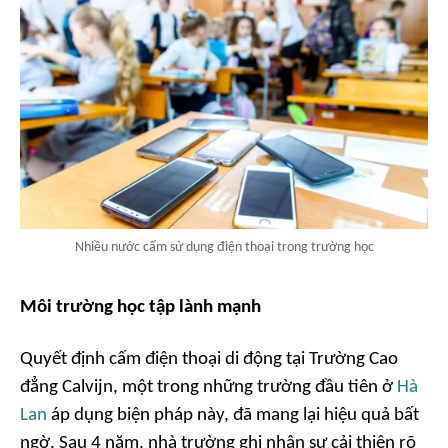
Nhiều nước cấm sử dụng điện thoại trong trường học
Môi trường học tập lành mạnh
Quyết định cấm điện thoại di động tại Trường Cao
đẳng Calvijn, một trong những trường đầu tiên ở
Hà
Lan
áp dụng biện pháp này, đã mang lại hiệu quả bất
ngờ. Sau 4 năm, nhà trường ghi nhận sự cải thiện rõ