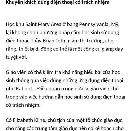
Khuyến khích dùng điện thoại có trách nhiệm
Học khu Saint Mary Area ở bang Pennsylvania, Mỹ,
lại không chọn phương pháp cấm học sinh sử dụng
điện thoại. Thầy Brian Toth, giám thị trường, cho
rằng, thiết bị di động có thể là một công cụ giảng dạy
tuyệt vời.
Giáo viên có thể kiểm tra khả năng hiểu bài của học
sinh thông qua việc dùng những ứng dụng điện thoại
như Kahoot… Điều quan trọng nữa là giáo viên chú
trọng vào việc hướng dẫn học sinh sử dụng điện thoại
có trách nhiệm.
Cô Elizabeth Kline, chủ tịch của một tổ chức giáo dục,
cho rằng các trung tâm giáo dục nên có kế hoạch cho