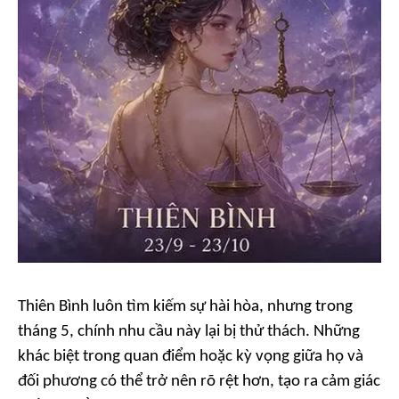
Thiên Bình luôn tìm kiếm sự hài hòa, nhưng trong
tháng 5, chính nhu cầu này lại bị thử thách. Những
khác biệt trong quan điểm hoặc kỳ vọng giữa họ và
đối phương có thể trở nên rõ rệt hơn, tạo ra cảm giác