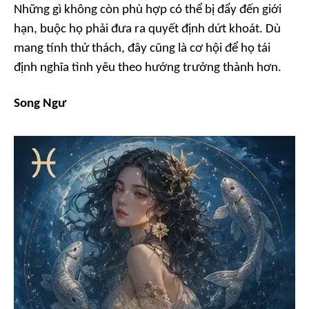
Những gì không còn phù hợp có thể bị đẩy đến giới
hạn, buộc họ phải đưa ra quyết định dứt khoát. Dù
mang tính thử thách, đây cũng là cơ hội để họ tái
định nghĩa tình yêu theo hướng trưởng thành hơn.
Song Ngư