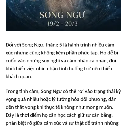
Đối với Song Ngư, tháng 5 là hành trình nhiều cảm
xúc nhưng cũng không kém phần phức tạp. Họ dễ bị
cuốn vào những suy nghĩ và cảm nhận cá nhân, đôi
khi khiến việc nhìn nhận tình huống trở nên thiếu
khách quan.
Trong tình cảm, Song Ngư có thể rơi vào trạng thái kỳ
vọng quá nhiều hoặc lý tưởng hóa đối phương, dẫn
đến thất vọng khi thực tế không như mong muốn.
Đây là thời điểm họ cần học cách giữ sự cân bằng,
phân biệt rõ giữa cảm xúc và sự thật để tránh những