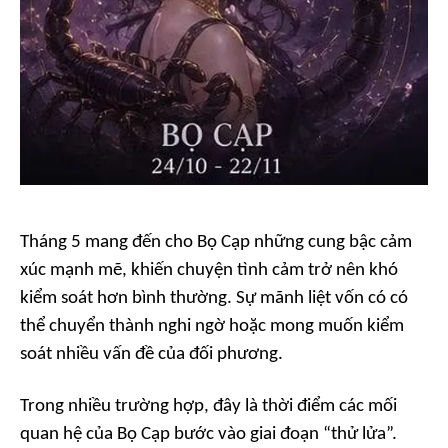
Tháng 5 mang đến cho Bọ Cạp những cung bậc cảm
xúc mạnh mẽ, khiến chuyện tình cảm trở nên khó
kiểm soát hơn bình thường. Sự mãnh liệt vốn có có
thể chuyển thành nghi ngờ hoặc mong muốn kiểm
soát nhiều vấn đề của đối phương.
Trong nhiều trường hợp, đây là thời điểm các mối
quan hệ của Bọ Cạp bước vào giai đoạn “thử lửa”.