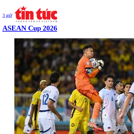
3 giờ
ASEAN Cup 2026