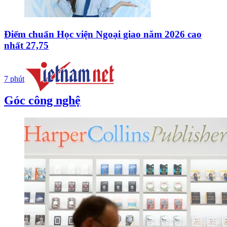
Điểm chuẩn Học viện Ngoại giao năm 2026 cao
nhất 27,75
7 phút
Góc công nghệ