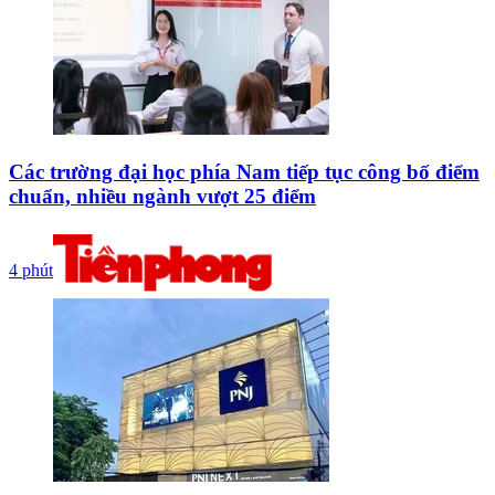
Các trường đại học phía Nam tiếp tục công bố điểm
chuẩn, nhiều ngành vượt 25 điểm
4 phút