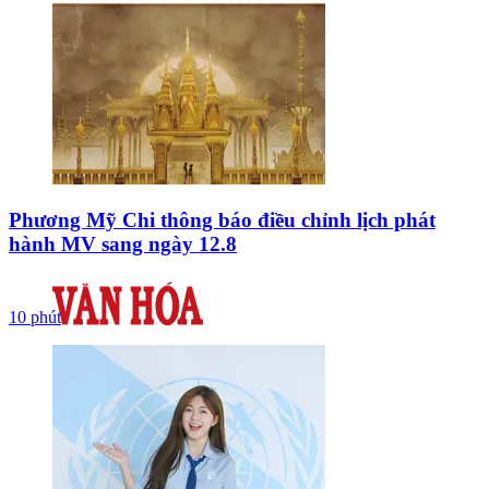
Phương Mỹ Chi thông báo điều chỉnh lịch phát
hành MV sang ngày 12.8
10 phút