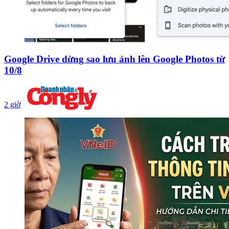
Google Drive dừng sao lưu ảnh lên Google Photos từ
10/8
2 giờ