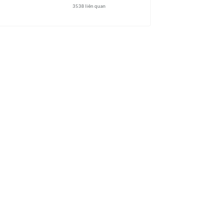
3538
liên quan