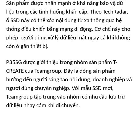
Sản phẩm được nhấn mạnh ở khả năng bảo vệ dữ
liệu trong các tình huống khẩn cấp. Theo
TechRadar
,
ổ SSD này có thể xóa nội dung từ xa thông qua hệ
thống điều khiển bằng mạng di động. Cơ chế này cho
phép người dùng xử lý dữ liệu mật ngay cả khi không
còn ở gần thiết bị.
P35SG được giới thiệu trong nhóm sản phẩm T-
CREATE của Teamgroup. Đây là dòng sản phẩm
hướng đến người sáng tạo nội dung, doanh nghiệp và
người dùng chuyên nghiệp. Với mẫu SSD mới,
Teamgroup tập trung vào nhóm có nhu cầu lưu trữ
dữ liệu nhạy cảm khi di chuyển.