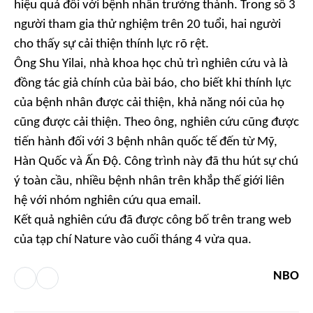
hiệu quả đối với bệnh nhân trưởng thành. Trong số 3
người tham gia thử nghiệm trên 20 tuổi, hai người
cho thấy sự cải thiện thính lực rõ rệt.
Ông Shu Yilai, nhà khoa học chủ trì nghiên cứu và là
đồng tác giả chính của bài báo, cho biết khi thính lực
của bệnh nhân được cải thiện, khả năng nói của họ
cũng được cải thiện. Theo ông, nghiên cứu cũng được
tiến hành đối với 3 bệnh nhân quốc tế đến từ Mỹ,
Hàn Quốc và Ấn Độ. Công trình này đã thu hút sự chú
ý toàn cầu, nhiều bệnh nhân trên khắp thế giới liên
hệ với nhóm nghiên cứu qua email.
Kết quả nghiên cứu đã được công bố trên trang web
của tạp chí Nature vào cuối tháng 4 vừa qua.
NBO