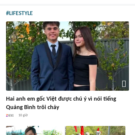
LIFESTYLE
Hai anh em gốc Việt được chú ý vì nói tiếng
Quảng Bình trôi chảy
10 giờ