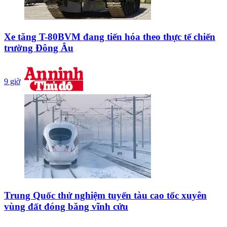
Xe tăng T-80BVM đang tiến hóa theo thực tế chiến
trường Đông Âu
9 giờ
Trung Quốc thử nghiệm tuyến tàu cao tốc xuyên
vùng đất đóng băng vĩnh cửu