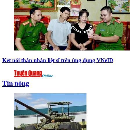
Kết nối thân nhân liệt sĩ trên ứng dụng VNeID
Tin nóng