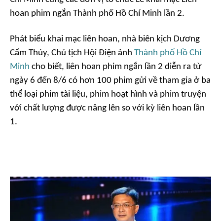
hoan phim ngắn Thành phố Hồ Chí Minh lần 2.
Phát biểu khai mạc liên hoan, nhà biên kịch Dương
Cẩm Thúy, Chủ tịch Hội Điện ảnh
Thành phố Hồ Chí
Minh
cho biết, liên hoan phim ngắn lần 2 diễn ra từ
ngày 6 đến 8/6 có hơn 100 phim gửi về tham gia ở ba
thể loại phim tài liệu, phim hoạt hình và phim truyện
với chất lượng được nâng lên so với kỳ liên hoan lần
1.