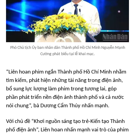
Phó Chủ tịch Ủy ban nhân dân Thành phố Hồ Chí Minh Nguyễn Mạnh
Cường phát biểu tại lễ khai mạc.
“Liên hoan phim ngắn Thành phố Hồ Chí Minh nhằm
tìm kiếm, phát hiện những tài năng trong điện ảnh,
bổ sung lực lượng làm phim trong tương lai, góp
phần phát triển nền điện ảnh thành phố và cả nước
nói chung”, bà Dương Cẩm Thúy nhấn mạnh.
Với chủ đề “Khơi nguồn sáng tạo trẻ-Kiến tạo Thành
phố điện ảnh”, Liên hoan nhấn mạnh vai trò của phim