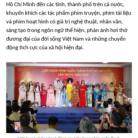
Hồ Chí Minh đến các tỉnh, thành phố trên cả nước,
khuyến khích các tác phẩm phim truyện, phim tài liệu
và phim hoạt hình có giá trị nghệ thuật, nhân văn,
sáng tạo trong ngôn ngữ thể hiện, phản ánh hơi thở
đương đại của đời sống Việt Nam và những chuyển
động tích cực của xã hội hiện đại.