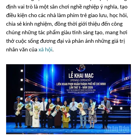
định vai trò là một sân chơi nghề nghiệp ý nghĩa, tạo
điều kiện cho các nhà làm phim trẻ giao lưu, học hỏi,
chia sẻ kinh nghiệm, đồng thời giới thiệu đến công
chúng những tác phẩm giàu tính sáng tạo, mang hơi
thở cuộc sống đương đại và phản ánh những giá trị
nhân văn của
xã hội
.