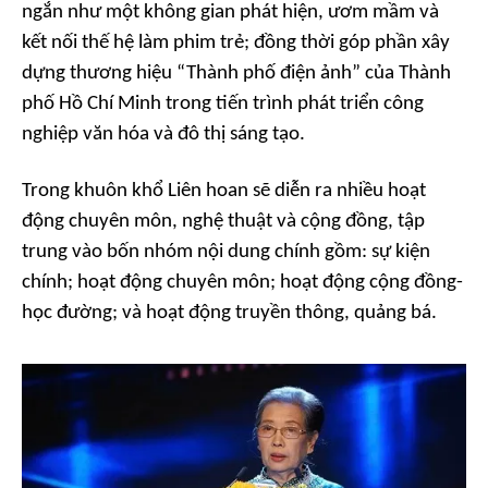
ngắn như một không gian phát hiện, ươm mầm và
kết nối thế hệ làm phim trẻ; đồng thời góp phần xây
dựng thương hiệu “Thành phố điện ảnh” của Thành
phố Hồ Chí Minh trong tiến trình phát triển công
nghiệp văn hóa và đô thị sáng tạo.
Trong khuôn khổ Liên hoan sẽ diễn ra nhiều hoạt
động chuyên môn, nghệ thuật và cộng đồng, tập
trung vào bốn nhóm nội dung chính gồm: sự kiện
chính; hoạt động chuyên môn; hoạt động cộng đồng-
học đường; và hoạt động truyền thông, quảng bá.