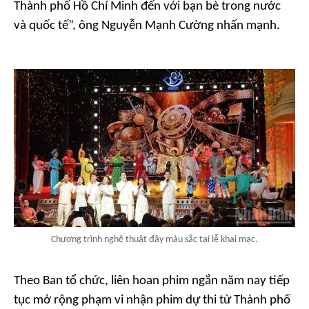
Thành phố Hồ Chí Minh đến với bạn bè trong nước
và quốc tế”, ông Nguyễn Mạnh Cường nhấn mạnh.
Chương trình nghệ thuật đầy màu sắc tại lễ khai mạc.
Theo Ban tổ chức, liên hoan phim ngắn năm nay tiếp
tục mở rộng phạm vi nhận phim dự thi từ Thành phố