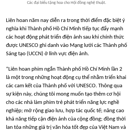
Các đại biểu tặng hoa cho Hội đồng nghệ thuật.
Liên hoan năm nay diễn ra trong thời điểm đặc biệt ý
nghĩa khi Thành phố Hồ Chí Minh tiếp tục đẩy mạnh
các hoạt động phát triển điện ảnh sau khi chính thức
được UNESCO ghi danh vào Mạng lưới các Thành phố
Sáng tạo (UCCN) ở lĩnh vực điện ảnh.
“Liên hoan phim ngắn Thành phố Hồ Chí Minh lần 2
là một trong những hoạt động cụ thể nhằm triển khai
các cam kết của Thành phố với UNESCO. Thông qua
sự kiện này, chúng tôi mong muốn tạo thêm cơ hội
cho các nhà làm phim trẻ phát triển năng lực nghề
nghiệp; mở rộng giao lưu, hợp tác quốc tế; nâng cao
khả năng tiếp cận điện ảnh của cộng đồng; đồng thời
lan tỏa những giá trị văn hóa tốt đẹp của Việt Nam và