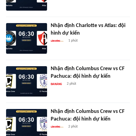
Nhận định Charlotte vs Atlas: đội
hình dự kiến
1 phút
Nhận định Columbus Crew vs CF
Pachuca: đội hình dự kiến
2 phút
Nhận định Columbus Crew vs CF
Pachuca: đội hình dự kiến
2 phút