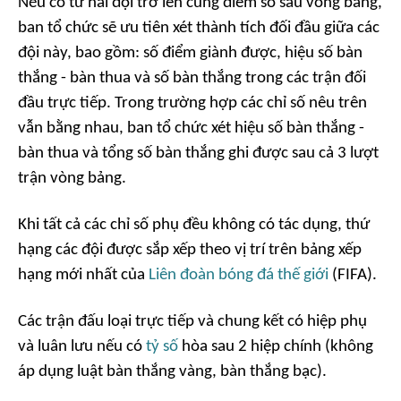
Nếu có từ hai đội trở lên cùng điểm số sau vòng bảng,
ban tổ chức sẽ ưu tiên xét thành tích đối đầu giữa các
đội này, bao gồm: số điểm giành được, hiệu số bàn
thắng - bàn thua và số bàn thắng trong các trận đối
đầu trực tiếp. Trong trường hợp các chỉ số nêu trên
vẫn bằng nhau, ban tổ chức xét hiệu số bàn thắng -
bàn thua và tổng số bàn thắng ghi được sau cả 3 lượt
trận vòng bảng.
Khi tất cả các chỉ số phụ đều không có tác dụng, thứ
hạng các đội được sắp xếp theo vị trí trên bảng xếp
hạng mới nhất của
Liên đoàn bóng đá thế giới
(FIFA).
Các trận đấu loại trực tiếp và chung kết có hiệp phụ
và luân lưu nếu có
tỷ số
hòa sau 2 hiệp chính (không
áp dụng luật bàn thắng vàng, bàn thắng bạc).