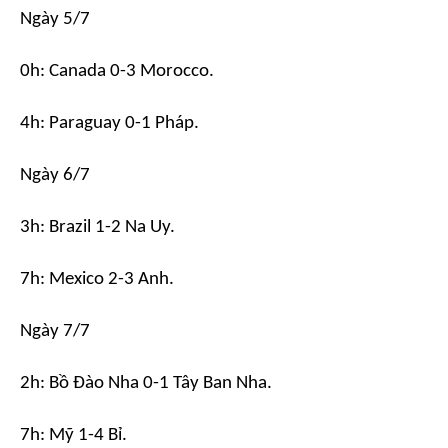
Ngày 5/7
0h: Canada 0-3 Morocco.
4h: Paraguay 0-1 Pháp.
Ngày 6/7
3h: Brazil 1-2 Na Uy.
7h: Mexico 2-3 Anh.
Ngày 7/7
2h: Bồ Đào Nha 0-1 Tây Ban Nha.
7h: Mỹ 1-4 Bỉ.