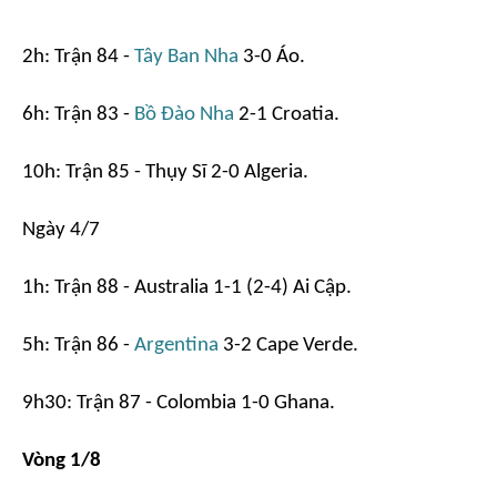
2h: Trận 84 -
Tây Ban Nha
3-0 Áo.
6h: Trận 83 -
Bồ Đào Nha
2-1 Croatia.
10h: Trận 85 - Thụy Sĩ 2-0 Algeria.
Ngày 4/7
1h: Trận 88 - Australia 1-1 (2-4) Ai Cập.
5h: Trận 86 -
Argentina
3-2 Cape Verde.
9h30: Trận 87 - Colombia 1-0 Ghana.
Vòng 1/8