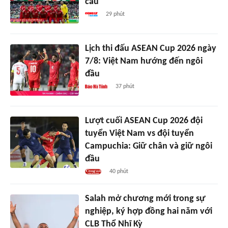
cầu
29 phút
Lịch thi đấu ASEAN Cup 2026 ngày
7/8: Việt Nam hướng đến ngôi
đầu
37 phút
Lượt cuối ASEAN Cup 2026 đội
tuyển Việt Nam vs đội tuyển
Campuchia: Giữ chân và giữ ngôi
đầu
40 phút
Salah mở chương mới trong sự
nghiệp, ký hợp đồng hai năm với
CLB Thổ Nhĩ Kỳ