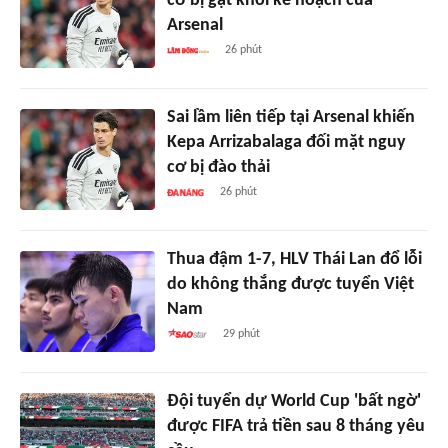
cơ bị gạt khỏi kế hoạch của
Arsenal
26 phút
Sai lầm liên tiếp tại Arsenal khiến
Kepa Arrizabalaga đối mặt nguy
cơ bị đào thải
26 phút
Thua đậm 1-7, HLV Thái Lan đổ lỗi
do không thắng được tuyển Việt
Nam
29 phút
Đội tuyển dự World Cup 'bất ngờ'
được FIFA trả tiền sau 8 tháng yêu