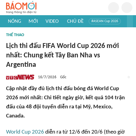
NÓNG
MỚI
VIDEO
CHỦ ĐỀ
#ASEAN Cup 2026
#Trí tuệ nhân tạo
#Mỹ - Iran
#Khám phá Việt Nam
THỂ THAO
#Khám phá thế giới
Lịch thi đấu FIFA World Cup 2026 mới
nhất: Chung kết Tây Ban Nha vs
Argentina
16/7/2026
Gốc
Cập nhật đầy đủ lịch thi đấu bóng đá World Cup
2026 mới nhất: Chi tiết ngày giờ, kết quả 104 trận
đấu của 48 đội tuyển diễn ra tại Mỹ, Mexico,
Canada.
World Cup 2026
diễn ra từ 12/6 đến 20/6 (theo giờ