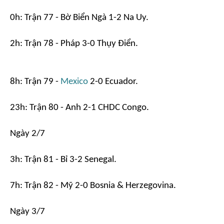
0h: Trận 77 - Bờ Biển Ngà 1-2 Na Uy.
2h: Trận 78 - Pháp 3-0 Thụy Điển.
8h: Trận 79 -
Mexico
2-0 Ecuador.
23h: Trận 80 - Anh 2-1 CHDC Congo.
Ngày 2/7
3h: Trận 81 - Bỉ 3-2 Senegal.
7h: Trận 82 - Mỹ 2-0 Bosnia & Herzegovina.
Ngày 3/7