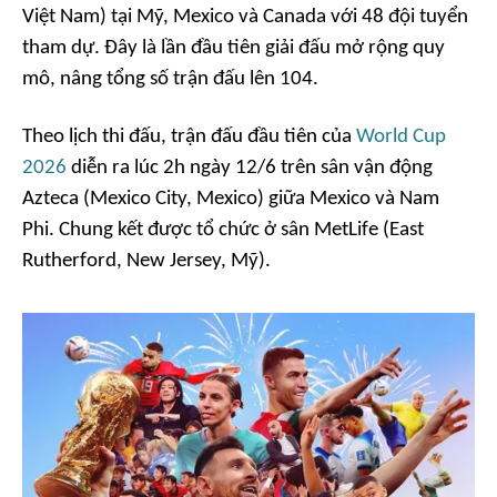
Việt Nam) tại Mỹ, Mexico và Canada với 48 đội tuyển
tham dự. Đây là lần đầu tiên giải đấu mở rộng quy
mô, nâng tổng số trận đấu lên 104.
Theo lịch thi đấu, trận đấu đầu tiên của
World Cup
2026
diễn ra lúc 2h ngày 12/6 trên sân vận động
Azteca (Mexico City, Mexico) giữa Mexico và Nam
Phi. Chung kết được tổ chức ở sân MetLife (East
Rutherford, New Jersey, Mỹ).