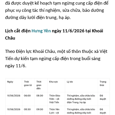
đã được duyệt kế hoạch tạm ngừng cung cấp điện để
phục vụ công tác thí nghiệm, sửa chữa, bảo dưỡng
đường dây lưới điện trung, hạ áp.
Lịch cắt điện
Hưng Yên
ngày 11/6/2026 tại Khoái
Châu
Theo Điện lực Khoái Châu, một số thôn thuộc xã Việt
Tiến dự kiến tạm ngừng cấp điện trong buổi sáng
ngày 11/6.