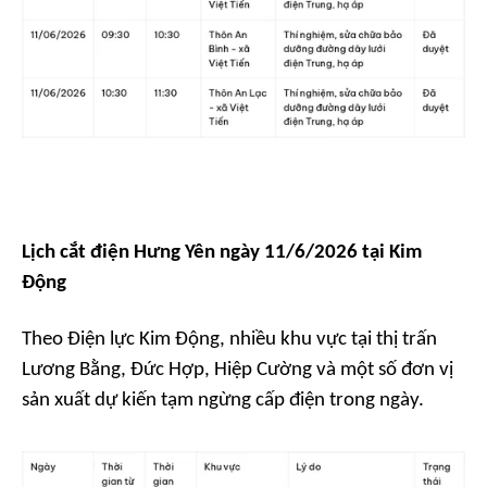
Lịch cắt điện Hưng Yên ngày 11/6/2026 tại Kim
Động
Theo Điện lực Kim Động, nhiều khu vực tại thị trấn
Lương Bằng, Đức Hợp, Hiệp Cường và một số đơn vị
sản xuất dự kiến tạm ngừng cấp điện trong ngày.