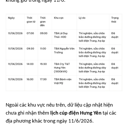
khung giờ trong ngày 11/6.
Ngoài các khu vực nêu trên, dữ liệu cập nhật hiện
chưa ghi nhận thêm
lịch cúp điện Hưng Yên
tại các
địa phương khác trong ngày 11/6/2026.