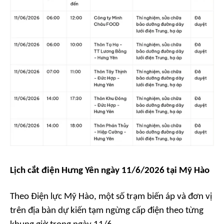
Lịch cắt điện Hưng Yên ngày 11/6/2026 tại Mỹ Hào
Theo Điện lực Mỹ Hào, một số trạm biến áp và đơn vị
trên địa bàn dự kiến tạm ngừng cấp điện theo từng