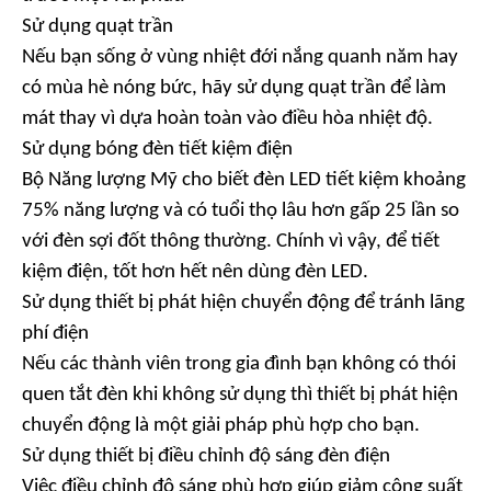
Sử dụng quạt trần
Nếu bạn sống ở vùng nhiệt đới nắng quanh năm hay
có mùa hè nóng bức, hãy sử dụng quạt trần để làm
mát thay vì dựa hoàn toàn vào điều hòa nhiệt độ.
Sử dụng bóng đèn tiết kiệm điện
Bộ Năng lượng Mỹ cho biết đèn LED tiết kiệm khoảng
75% năng lượng và có tuổi thọ lâu hơn gấp 25 lần so
với đèn sợi đốt thông thường. Chính vì vậy, để tiết
kiệm điện, tốt hơn hết nên dùng đèn LED.
Sử dụng thiết bị phát hiện chuyển động để tránh lãng
phí điện
Nếu các thành viên trong gia đình bạn không có thói
quen tắt đèn khi không sử dụng thì thiết bị phát hiện
chuyển động là một giải pháp phù hợp cho bạn.
Sử dụng thiết bị điều chỉnh độ sáng đèn điện
Việc điều chỉnh độ sáng phù hợp giúp giảm công suất