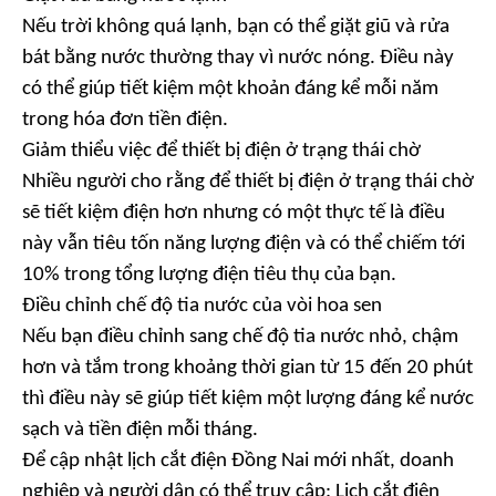
Nếu trời không quá lạnh, bạn có thể giặt giũ và rửa
bát bằng nước thường thay vì nước nóng. Điều này
có thể giúp tiết kiệm một khoản đáng kể mỗi năm
trong hóa đơn tiền điện.
Giảm thiểu việc để thiết bị điện ở trạng thái chờ
Nhiều người cho rằng để thiết bị điện ở trạng thái chờ
sẽ tiết kiệm điện hơn nhưng có một thực tế là điều
này vẫn tiêu tốn năng lượng điện và có thể chiếm tới
10% trong tổng lượng điện tiêu thụ của bạn.
Điều chỉnh chế độ tia nước của vòi hoa sen
Nếu bạn điều chỉnh sang chế độ tia nước nhỏ, chậm
hơn và tắm trong khoảng thời gian từ 15 đến 20 phút
thì điều này sẽ giúp tiết kiệm một lượng đáng kể nước
sạch và tiền điện mỗi tháng.
Để cập nhật lịch cắt điện Đồng Nai mới nhất, doanh
nghiệp và người dân có thể truy cập: Lịch cắt điện