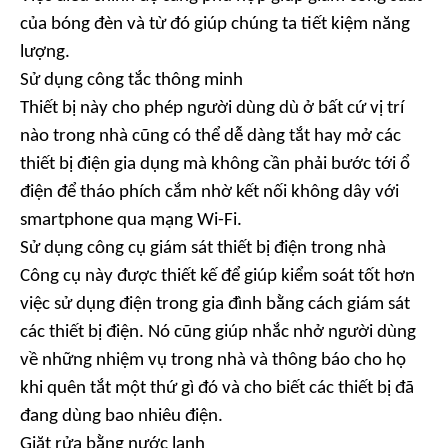
của bóng đèn và từ đó giúp chúng ta tiết kiệm năng
lượng.
Sử dụng công tắc thông minh
Thiết bị này cho phép người dùng dù ở bất cứ vị trí
nào trong nhà cũng có thể dễ dàng tắt hay mở các
thiết bị điện gia dụng mà không cần phải bước tới ổ
điện để tháo phích cắm nhờ kết nối không dây với
smartphone qua mạng Wi-Fi.
Sử dụng công cụ giám sát thiết bị điện trong nhà
Công cụ này được thiết kế để giúp kiểm soát tốt hơn
việc sử dụng điện trong gia đình bằng cách giám sát
các thiết bị điện. Nó cũng giúp nhắc nhở người dùng
về những nhiệm vụ trong nhà và thông báo cho họ
khi quên tắt một thứ gì đó và cho biết các thiết bị đã
đang dùng bao nhiêu điện.
Giặt rửa bằng nước lạnh