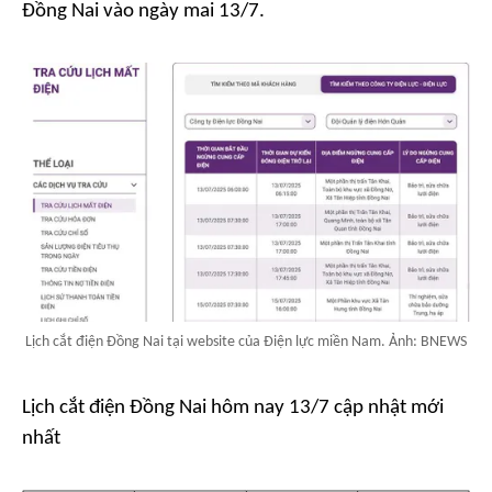
Đồng Nai vào ngày mai 13/7.
Lịch cắt điện Đồng Nai tại website của Điện lực miền Nam. Ảnh: BNEWS
Lịch cắt điện Đồng Nai hôm nay 13/7 cập nhật mới
nhất