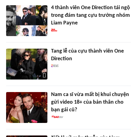
4 thành viên One Direction tái ngộ
trong đám tang cựu trưởng nhóm
Liam Payne
Tang lễ của cựu thành viên One
Direction
Nam ca sĩ vừa mất bị khui chuyện
gửi video 18+ của bản thân cho
bạn gái cũ?