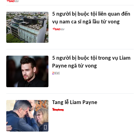
5 người bị buộc tội liên quan đến
vụ nam ca sĩ ngã lầu tử vong
5 người bị buộc tội trong vụ Liam
Payne ngã tử vong
Tang lễ Liam Payne