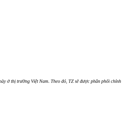
này ở thị trường Việt Nam. Theo đó, TZ sẽ được phân phối chính