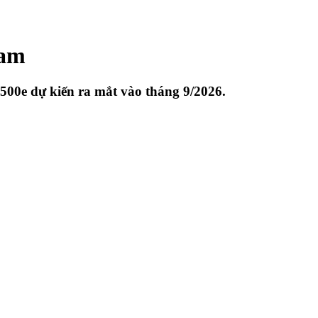
Nam
500e dự kiến ra mắt vào tháng 9/2026.