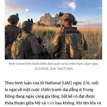
Binh sĩ Israel tiến hành chiến dịch quân sự tại miền Nam Liban ngày
31/5/2026. Ảnh: THX/TTXVN
Theo bình luận của tờ National (UAE) ngày 2/6, mối
lo ngại về một cuộc chiến tranh dai dẳng ở Trung
Đông đang ngày càng gia tăng, bất kể có đạt được
thỏa thuận giữa Mỹ và
Iran
hay không. Khi tên lửa và