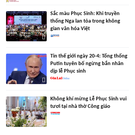
Sắc màu Phục Sinh: Khi truyền
thống Nga lan tỏa trong không
gian văn hóa Việt
Tin thế giới ngày 20-4: Tổng thống
Putin tuyên bố ngừng bắn nhân
dịp lễ Phục sinh
Không khí mừng Lễ Phục Sinh vui
tươi tại nhà thờ Công giáo