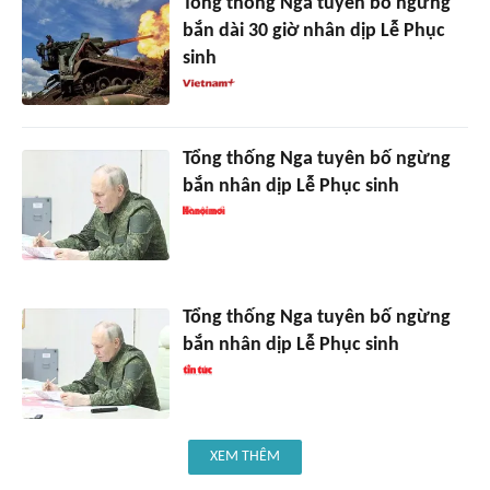
Tổng thống Nga tuyên bố ngừng
bắn dài 30 giờ nhân dịp Lễ Phục
sinh
Tổng thống Nga tuyên bố ngừng
bắn nhân dịp Lễ Phục sinh
Tổng thống Nga tuyên bố ngừng
bắn nhân dịp Lễ Phục sinh
XEM THÊM