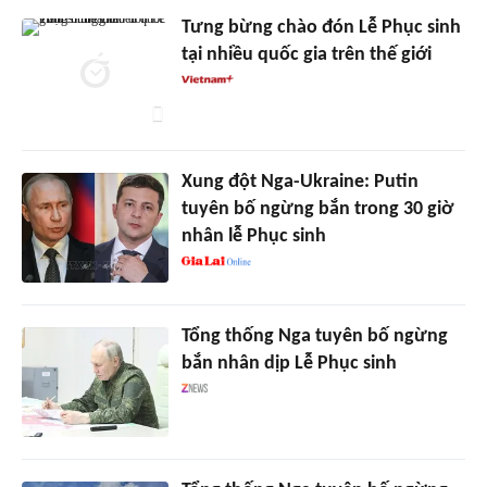
Tưng bừng chào đón Lễ Phục sinh
tại nhiều quốc gia trên thế giới
Xung đột Nga-Ukraine: Putin
tuyên bố ngừng bắn trong 30 giờ
nhân lễ Phục sinh
Tổng thống Nga tuyên bố ngừng
bắn nhân dịp Lễ Phục sinh