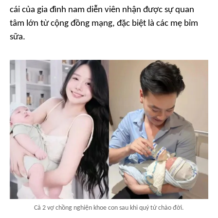
cái của gia đình nam diễn viên nhận được sự quan
tâm lớn từ cộng đồng mạng, đặc biệt là các mẹ bỉm
sữa.
Cả 2 vợ chồng nghiện khoe con sau khi quý tử chào đời.