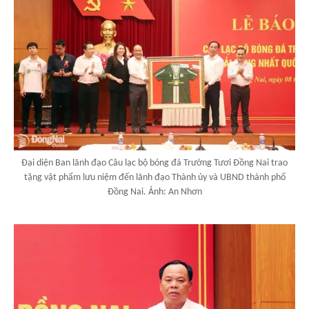
Đại diện Ban lãnh đạo Câu lạc bộ bóng đá Trường Tươi Đồng Nai trao
tặng vật phẩm lưu niệm đến lãnh đạo Thành ủy và UBND thành phố
Đồng Nai. Ảnh: An Nhơn