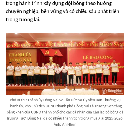
trong hành trình xây dựng đội bóng theo hướng
chuyên nghiệp, bền vững và có chiều sâu phát triển
trong tương lai.
Phó Bí thư Thành ủy Đồng Nai Võ Tấn Đức và Ủy viên Ban Thường vụ
Thành ủy, Phó Chủ tịch UBND thành phố Đồng Nai Lê Trường Sơn tặng
bằng khen của UBND thành phố cho các cá nhân của Câu lạc bộ bóng đá
Trường Tươi Đồng Nai đã có nhiều thành tích trong mùa giải 2025-2026.
Ảnh: An Nhơn