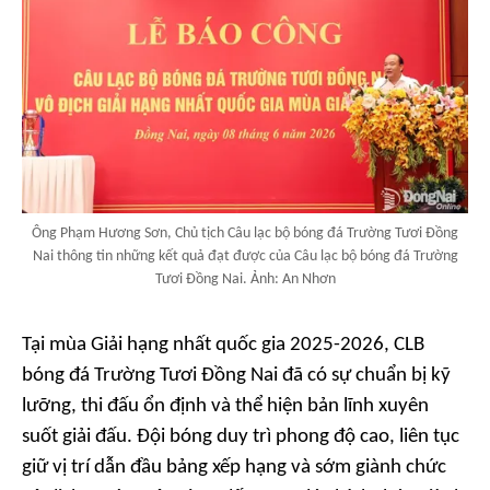
Ông Phạm Hương Sơn, Chủ tịch Câu lạc bộ bóng đá Trường Tươi Đồng
Nai thông tin những kết quả đạt được của Câu lạc bộ bóng đá Trường
Tươi Đồng Nai. Ảnh: An Nhơn
Tại mùa Giải hạng nhất quốc gia 2025-2026, CLB
bóng đá Trường Tươi Đồng Nai đã có sự chuẩn bị kỹ
lưỡng, thi đấu ổn định và thể hiện bản lĩnh xuyên
suốt giải đấu. Đội bóng duy trì phong độ cao, liên tục
giữ vị trí dẫn đầu bảng xếp hạng và sớm giành chức