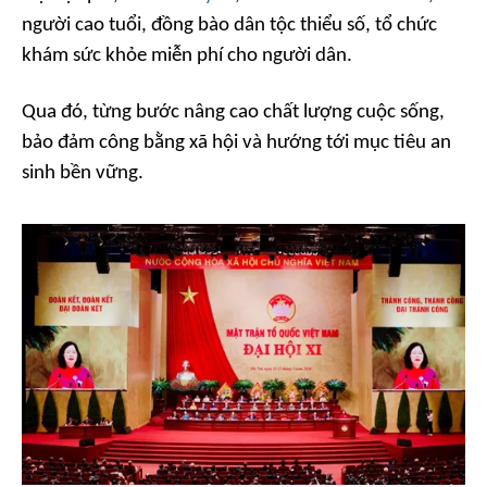
người cao tuổi, đồng bào dân tộc thiểu số, tổ chức
khám sức khỏe miễn phí cho người dân.
Qua đó, từng bước nâng cao chất lượng cuộc sống,
bảo đảm công bằng xã hội và hướng tới mục tiêu an
sinh bền vững.