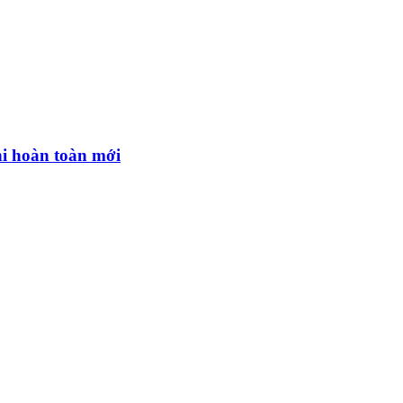
hi hoàn toàn mới