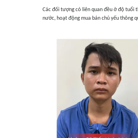
Các đối tượng có liên quan đều ở độ tuổi t
nước, hoạt động mua bán chủ yếu thông 