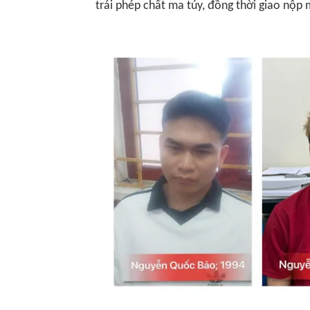
trái phép chất ma túy, đồng thời giao nộp 